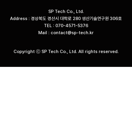
SP Tech Co., Ltd.
Address : 경상북도 경산시 대학로 280 생산기술연구원 306호
TEL : 070-4571-5376
Mail : contact@sp-tech.kr
Copyright ⓒ SP Tech Co., Ltd. All rights reserved.